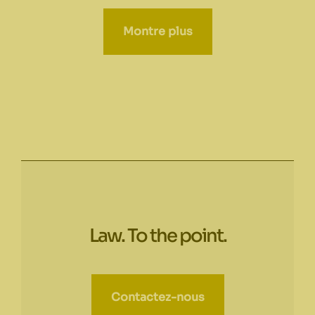
Montre plus
Law. To the point.
Contactez-nous