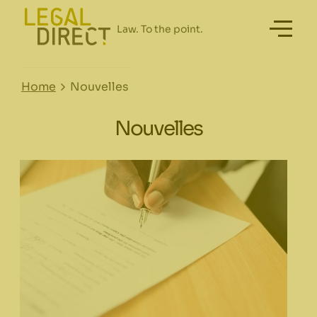
Home
Nouvelles
Nouvelles