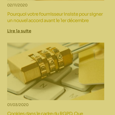
02/11/2020
Pourquoi votre fournisseur insiste pour signer
un nouvel accord avant le 1er décembre
Lire la suite
01/03/2020
Cookies dans le cadre du RGPD. Que