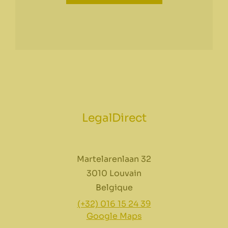
LegalDirect
Martelarenlaan 32
3010 Louvain
Belgique
(+32) 016 15 24 39
Google Maps