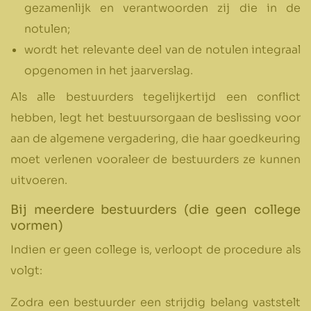
gezamenlijk en verantwoorden zij die in de
notulen;
wordt het relevante deel van de notulen integraal
opgenomen in het jaarverslag.
Als alle bestuurders tegelijkertijd een conflict
hebben, legt het bestuursorgaan de beslissing voor
aan de algemene vergadering, die haar goedkeuring
moet verlenen vooraleer de bestuurders ze kunnen
uitvoeren.
Bij meerdere bestuurders (die geen college
vormen)
Indien er geen college is, verloopt de procedure als
volgt:
Zodra een bestuurder een strijdig belang vaststelt