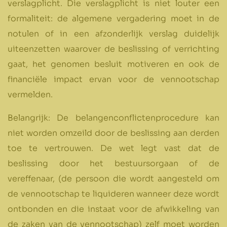
verslagplicht. Die verslagplicht is niet louter een
formaliteit: de algemene vergadering moet in de
notulen of in een afzonderlijk verslag duidelijk
uiteenzetten waarover de beslissing of verrichting
gaat, het genomen besluit motiveren en ook de
financiële impact ervan voor de vennootschap
vermelden.
Belangrijk: De belangenconflictenprocedure kan
niet worden omzeild door de beslissing aan derden
toe te vertrouwen. De wet legt vast dat de
beslissing door het bestuursorgaan of de
vereffenaar, (de persoon die wordt aangesteld om
de vennootschap te liquideren wanneer deze wordt
ontbonden en die instaat voor de afwikkeling van
de zaken van de vennootschap) zelf moet worden