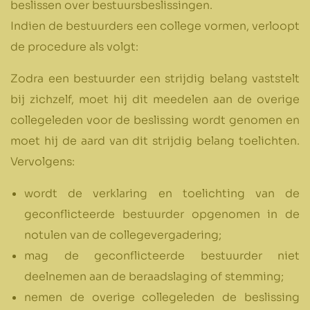
beslissen over bestuursbeslissingen.
Indien de bestuurders een college vormen, verloopt
de procedure als volgt:
Zodra een bestuurder een strijdig belang vaststelt
bij zichzelf, moet hij dit meedelen aan de overige
collegeleden voor de beslissing wordt genomen en
moet hij de aard van dit strijdig belang toelichten.
Vervolgens:
wordt de verklaring en toelichting van de
geconflicteerde bestuurder opgenomen in de
notulen van de collegevergadering;
mag de geconflicteerde bestuurder niet
deelnemen aan de beraadslaging of stemming;
nemen de overige collegeleden de beslissing