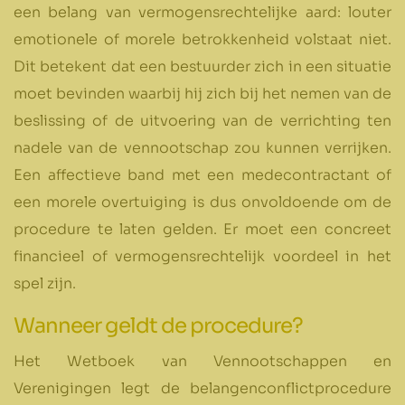
een belang van vermogensrechtelijke aard: louter
emotionele of morele betrokkenheid volstaat niet.
Dit betekent dat een bestuurder zich in een situatie
moet bevinden waarbij hij zich bij het nemen van de
beslissing of de uitvoering van de verrichting ten
nadele van de vennootschap zou kunnen verrijken.
Een affectieve band met een medecontractant of
een morele overtuiging is dus onvoldoende om de
procedure te laten gelden. Er moet een concreet
financieel of vermogensrechtelijk voordeel in het
spel zijn.
Wanneer geldt de procedure?
Het Wetboek van Vennootschappen en
Verenigingen legt de belangenconflictprocedure