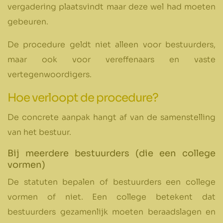
vergadering plaatsvindt maar deze wel had moeten
gebeuren.
De procedure geldt niet alleen voor bestuurders,
maar ook voor vereffenaars en vaste
vertegenwoordigers.
Hoe verloopt de procedure?
De concrete aanpak hangt af van de samenstelling
van het bestuur.
Bij meerdere bestuurders (die een college
vormen)
De statuten bepalen of bestuurders een college
vormen of niet. Een college betekent dat
bestuurders gezamenlijk moeten beraadslagen en