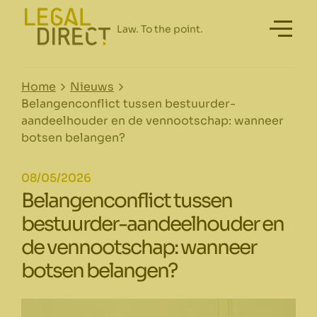
Home
Nieuws
Belangenconflict tussen bestuurder-
aandeelhouder en de vennootschap: wanneer
botsen belangen?
08/05/2026
Belangenconflict tussen
bestuurder-aandeelhouder en
de vennootschap: wanneer
botsen belangen?