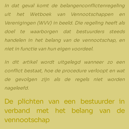
In dat geval komt de belangenconflictenregeling
uit het Wetboek van Vennootschappen en
Verenigingen (WVV) in beeld. Die regeling heeft als
doel te waarborgen dat bestuurders steeds
handelen in het belang van de vennootschap, en
niet in functie van hun eigen voordeel.
In dit artikel wordt uitgelegd wanneer zo een
conflict bestaat, hoe de procedure verloopt en wat
de gevolgen zijn als de regels niet worden
nageleefd.
De plichten van een bestuurder in
verband met het belang van de
vennootschap