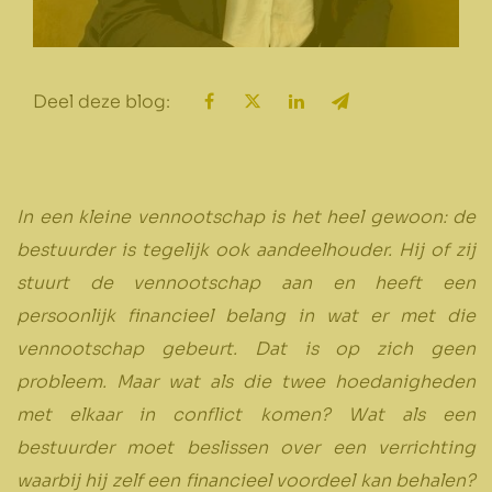
Deel deze blog:
In een kleine vennootschap is het heel gewoon: de
bestuurder is tegelijk ook aandeelhouder. Hij of zij
stuurt de vennootschap aan en heeft een
persoonlijk financieel belang in wat er met die
vennootschap gebeurt. Dat is op zich geen
probleem. Maar wat als die twee hoedanigheden
met elkaar in conflict komen? Wat als een
bestuurder moet beslissen over een verrichting
waarbij hij zelf een financieel voordeel kan behalen?