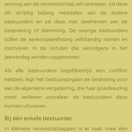
woning aan de vennootschap wil verkopen, zal deze
dit strijdig belang meedelen aan de andere
bestuurders en zal deze niet deelnemen aan de
bespreking of stemming. De overige bestuurders
zullen de aankoopbeslissing zelfstandig nemen en
motiveren in de notulen die vervolgens in het
jaarverslag worden opgenomen.
Als alle bestuurders tegelijkertijd een conflict
hebben, legt het bestuursorgaan de beslissing voor
aan de algemene vergadering, die haar goedkeuring
moet verlenen vooraleer de bestuurders deze
kunnen uitvoeren.
Bij één enkele bestuurder
In kleinere vennootschappen is er vaak maar één