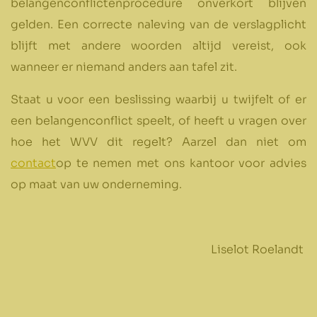
belangenconflictenprocedure onverkort blijven
gelden. Een correcte naleving van de verslagplicht
blijft met andere woorden altijd vereist, ook
wanneer er niemand anders aan tafel zit.
Staat u voor een beslissing waarbij u twijfelt of er
een belangenconflict speelt, of heeft u vragen over
hoe het WVV dit regelt? Aarzel dan niet om
contact
op te nemen met ons kantoor voor advies
op maat van uw onderneming.
Liselot Roelandt