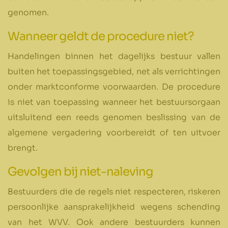
genomen.
Wanneer geldt de procedure niet?
Handelingen binnen het dagelijks bestuur vallen
buiten het toepassingsgebied, net als verrichtingen
onder marktconforme voorwaarden. De procedure
is niet van toepassing wanneer het bestuursorgaan
uitsluitend een reeds genomen beslissing van de
algemene vergadering voorbereidt of ten uitvoer
brengt.
Gevolgen bij niet-naleving
Bestuurders die de regels niet respecteren, riskeren
persoonlijke aansprakelijkheid wegens schending
van het WVV. Ook andere bestuurders kunnen