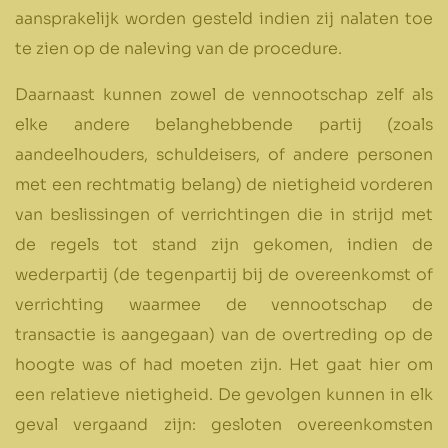
aansprakelijk worden gesteld indien zij nalaten toe
te zien op de naleving van de procedure.
Daarnaast kunnen zowel de vennootschap zelf als
elke andere belanghebbende partij (zoals
aandeelhouders, schuldeisers, of andere personen
met een rechtmatig belang) de nietigheid vorderen
van beslissingen of verrichtingen die in strijd met
de regels tot stand zijn gekomen, indien de
wederpartij (de tegenpartij bij de overeenkomst of
verrichting waarmee de vennootschap de
transactie is aangegaan) van de overtreding op de
hoogte was of had moeten zijn. Het gaat hier om
een relatieve nietigheid. De gevolgen kunnen in elk
geval vergaand zijn: gesloten overeenkomsten