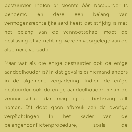
bestuurder. Indien er slechts één bestuurder is
benoemd en deze een belang van
vermogensrechtelijke aard heeft dat strijdig is met
het belang van de vennootschap, moet de
beslissing of verrichting worden voorgelegd aan de
algemene vergadering.
Maar wat als die enige bestuurder ook de enige
aandeelhouder is? In dat geval is er niemand anders
in de algemene vergadering. Indien de enige
bestuurder ook de enige aandeelhouder is van de
vennootschap, dan mag hij de beslissing zelf
nemen. Dit doet geen afbreuk aan de overige
verplichtingen in het kader van de
belangenconflictenprocedure, zoals de