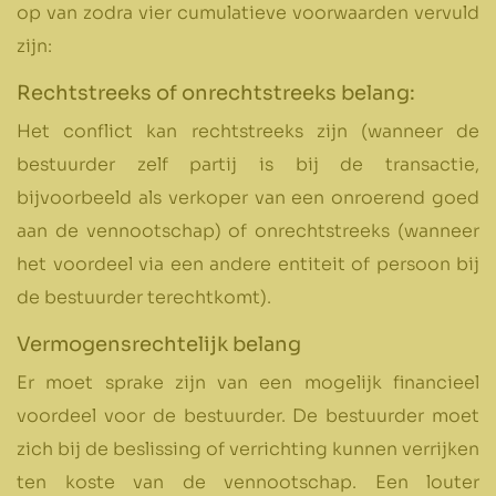
op van zodra vier cumulatieve voorwaarden vervuld
zijn:
Rechtstreeks of onrechtstreeks belang:
Het conflict kan rechtstreeks zijn (wanneer de
bestuurder zelf partij is bij de transactie,
bijvoorbeeld als verkoper van een onroerend goed
aan de vennootschap) of onrechtstreeks (wanneer
het voordeel via een andere entiteit of persoon bij
de bestuurder terechtkomt).
Vermogensrechtelijk belang
Er moet sprake zijn van een mogelijk financieel
voordeel voor de bestuurder. De bestuurder moet
zich bij de beslissing of verrichting kunnen verrijken
ten koste van de vennootschap. Een louter