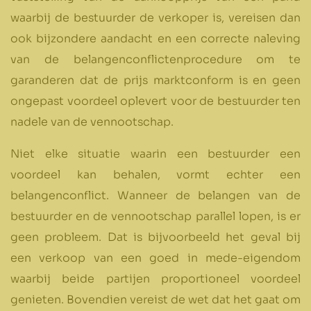
waarbij de bestuurder de verkoper is, vereisen dan
ook bijzondere aandacht en een correcte naleving
van de belangenconflictenprocedure om te
garanderen dat de prijs marktconform is en geen
ongepast voordeel oplevert voor de bestuurder ten
nadele van de vennootschap.
Niet elke situatie waarin een bestuurder een
voordeel kan behalen, vormt echter een
belangenconflict. Wanneer de belangen van de
bestuurder en de vennootschap parallel lopen, is er
geen probleem. Dat is bijvoorbeeld het geval bij
een verkoop van een goed in mede-eigendom
waarbij beide partijen proportioneel voordeel
genieten. Bovendien vereist de wet dat het gaat om