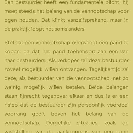
Een bestuurder heeft een fundamentele plicht: hij
moet steeds het belang van de vennootschap voor
ogen houden. Dat klinkt vanzelfsprekend, maar in
de praktijk loopt het soms anders.
Stel dat een vennootschap overweegt een pand te
kopen, en dat het pand toebehoort aan een van
haar bestuurders. Als verkoper zal deze bestuurder
zoveel mogelijk willen ontvangen. Tegelijkertijd zal
deze, als bestuurder van de vennootschap, net zo
weinig mogelijk willen betalen. Beide belangen
staan lijnrecht tegenover elkaar en dus is er een
risico dat de bestuurder zijn persoonlijk voordeel
voorrang geeft boven het belang van de
vennootschap. Dergelijke situaties, zoals de
vaststelling van de aankoopprijs van een pand