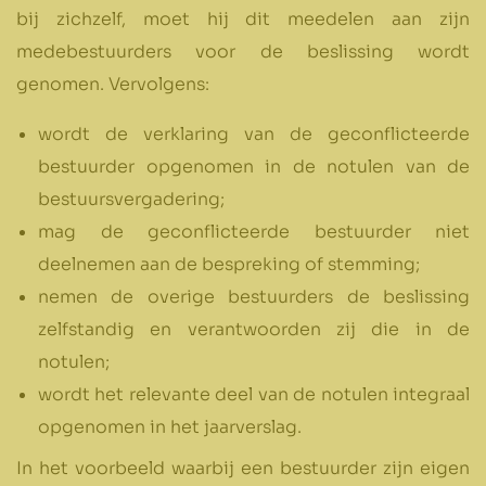
bij zichzelf, moet hij dit meedelen aan zijn
medebestuurders voor de beslissing wordt
genomen. Vervolgens:
wordt de verklaring van de geconflicteerde
bestuurder opgenomen in de notulen van de
bestuursvergadering;
mag de geconflicteerde bestuurder niet
deelnemen aan de bespreking of stemming;
nemen de overige bestuurders de beslissing
zelfstandig en verantwoorden zij die in de
notulen;
wordt het relevante deel van de notulen integraal
opgenomen in het jaarverslag.
In het voorbeeld waarbij een bestuurder zijn eigen