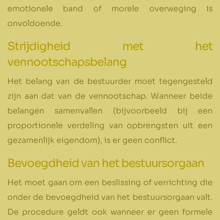
emotionele band of morele overweging is
onvoldoende.
Strijdigheid met het
vennootschapsbelang
Het belang van de bestuurder moet tegengesteld
zijn aan dat van de vennootschap. Wanneer beide
belangen samenvallen (bijvoorbeeld bij een
proportionele verdeling van opbrengsten uit een
gezamenlijk eigendom), is er geen conflict.
Bevoegdheid van het bestuursorgaan
Het moet gaan om een beslissing of verrichting die
onder de bevoegdheid van het bestuursorgaan valt.
De procedure geldt ook wanneer er geen formele