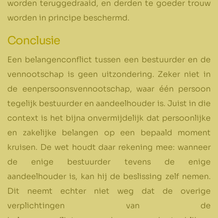
worden teruggedraaid, en derden te goeder trouw
worden in principe beschermd.
Conclusie
Een belangenconflict tussen een bestuurder en de
vennootschap is geen uitzondering. Zeker niet in
de eenpersoonsvennootschap, waar één persoon
tegelijk bestuurder en aandeelhouder is. Juist in die
context is het bijna onvermijdelijk dat persoonlijke
en zakelijke belangen op een bepaald moment
kruisen. De wet houdt daar rekening mee: wanneer
de enige bestuurder tevens de enige
aandeelhouder is, kan hij de beslissing zelf nemen.
Dit neemt echter niet weg dat de overige
verplichtingen van de