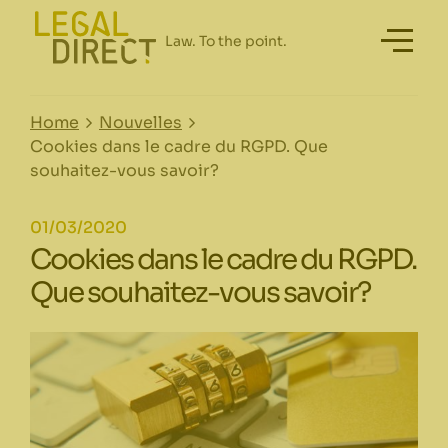
Home
Nouvelles
Cookies dans le cadre du RGPD. Que
souhaitez-vous savoir?
01/03/2020
Cookies dans le cadre du RGPD.
Que souhaitez-vous savoir?