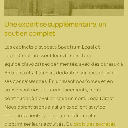
Une expertise supplémentaire, un
soutien complet
Les cabinets d'avocats Spectrum Legal et
LegalDirect unissent leurs forces. Une
équipe d'avocats expérimentés, avec des bureaux à
Bruxelles et à Louvain, dédouble son expertise et
ses connaissances. En unissant nos forces et en
conservant nos deux emplacements, nous
continuons à travailler sous un nom: LegalDirect.
Nous garantissons ainsi un excellent service
pour nos clients sur le plan juridique afin
d'optimiser leurs activités. Du
droit des sociétés
,