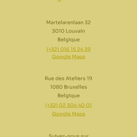
Martelarenlaan 32
3010 Louvain
Belgique
(+32) 016 15 24 39
Google Maps
Rue des Ateliers 19
1080 Bruxelles
Belgique
(+32) 02 304 40 01
Google Maps
Suivez-nous sur