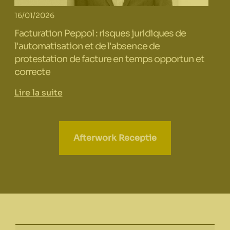
16/01/2026
Facturation Peppol : risques juridiques de
l'automatisation et de l'absence de
protestation de facture en temps opportun et
correcte
Lire la suite
Afterwork Receptie