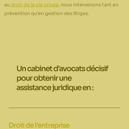
au
droit de la vie privée
, nous intervenons tant en
prévention qu'en gestion des litiges.
Un cabinet d'avocats décisif
pour obtenir une
assistance juridique en :
Droit de l'entreprise