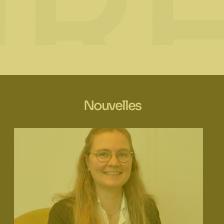
Nouvelles