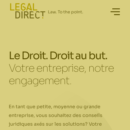
Le Droit. Droit au but.
Votre entreprise, notre
engagement.
En tant que petite, moyenne ou grande
entreprise, vous souhaitez des conseils
juridiques axés sur les solutions? Votre