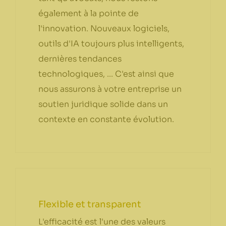
également à la pointe de
l'innovation. Nouveaux logiciels,
outils d'IA toujours plus intelligents,
dernières tendances
technologiques, ... C'est ainsi que
nous assurons à votre entreprise un
soutien juridique solide dans un
contexte en constante évolution.
Flexible et transparent
L'efficacité est l'une des valeurs