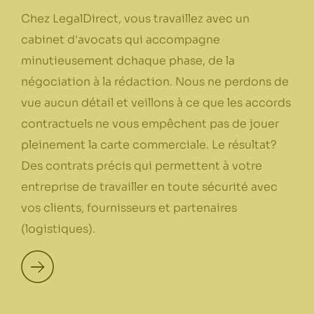
Chez LegalDirect, vous travaillez avec un
cabinet d'avocats qui accompagne
minutieusement dchaque phase, de la
négociation à la rédaction. Nous ne perdons de
vue aucun détail et veillons à ce que les accords
contractuels ne vous empêchent pas de jouer
pleinement la carte commerciale. Le résultat?
Des contrats précis qui permettent à votre
entreprise de travailler en toute sécurité avec
vos clients, fournisseurs et partenaires
(logistiques).