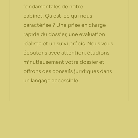
fondamentales de notre
cabinet. Qu'est-ce qui nous
caractérise ? Une prise en charge
rapide du dossier, une évaluation
réaliste et un suivi précis. Nous vous
écoutons avec attention, étudions
minutieusement votre dossier et
offrons des conseils juridiques dans
un langage accessible.