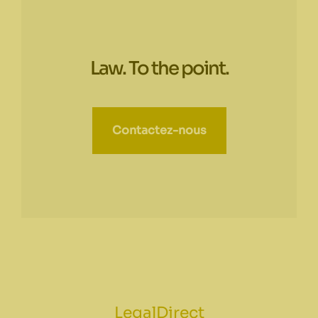
Law. To the point.
Contactez-nous
LegalDirect