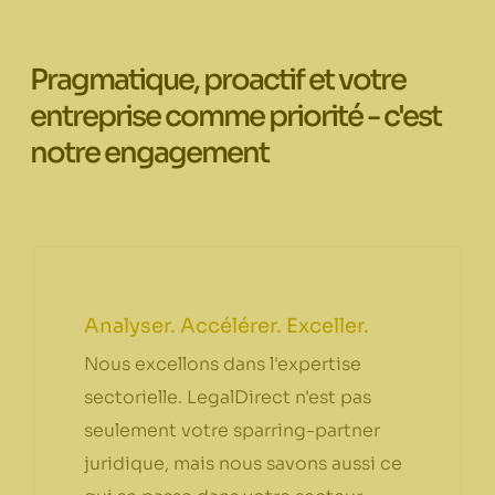
Pragmatique, proactif et votre
entreprise comme priorité - c'est
notre engagement
Analyser. Accélérer. Exceller.
Nous excellons dans l'expertise
sectorielle. LegalDirect n'est pas
seulement votre sparring-partner
juridique, mais nous savons aussi ce