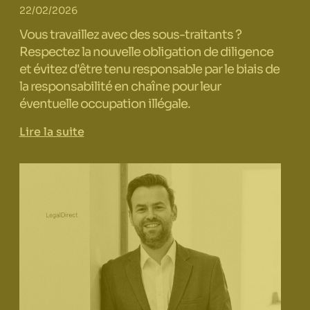
22/02/2026
Vous travaillez avec des sous-traitants ?
Respectez la nouvelle obligation de diligence
et évitez d'être tenu responsable par le biais de
la responsabilité en chaîne pour leur
éventuelle occupation illégale.
Lire la suite