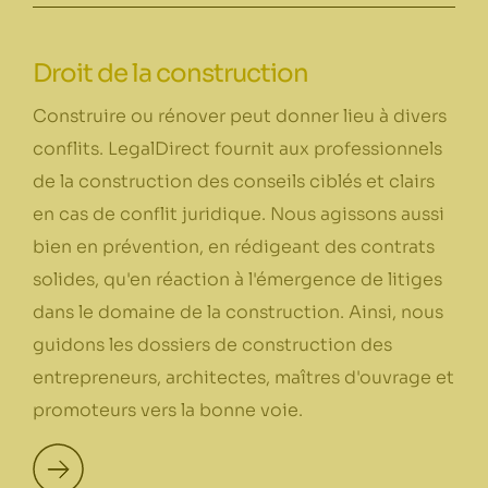
Droit de la construction
Construire ou rénover peut donner lieu à divers
conflits. LegalDirect fournit aux professionnels
de la construction des conseils ciblés et clairs
en cas de conflit juridique. Nous agissons aussi
bien en prévention, en rédigeant des contrats
solides, qu'en réaction à l'émergence de litiges
dans le domaine de la construction. Ainsi, nous
guidons les dossiers de construction des
entrepreneurs, architectes, maîtres d'ouvrage et
promoteurs vers la bonne voie.