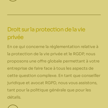
Droit sur la protection de la vie
privée
En ce qui concerne la réglementation relative à
la protection de la vie privée et le RGDP, nous
proposons une offre globale permettant à votre
entreprise de faire face à tous les aspects de
cette question complexe. En tant que conseiller
juridique et avocat RGPD, nous vous assistons,
tant pour la politique générale que pour les
détails.