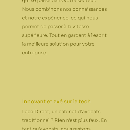
qui se passe dans votre secteur.
Nous combinons nos connaissances
et notre expérience, ce qui nous
permet de passer à la vitesse
supérieure. Tout en gardant à l'esprit
la meilleure solution pour votre
entreprise.
Innovant et axé sur la tech
LegalDirect, un cabinet d'avocats
traditionnel ? Rien n'est plus faux. En
tant qu'avocats, nous restons