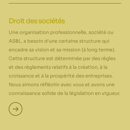
Droit des sociétés
Une organisation professionnelle, société ou
ASBL, a besoin d'une certaine structure qui
encadre sa vision et sa mission (à long terme).
Cette structure est déterminée par des règles
et des règlements relatifs à la création, à la
croissance et à la prospérité des entreprises.
Nous aimons réfléchir avec vous et avons une
connaissance solide de la législation en vigueur.