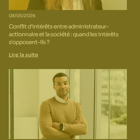
08/05/2026
Conflit d'intérêts entre administrateur-
actionnaire et la société : quand les intérêts
s'opposent-ils ?
Lire la suite