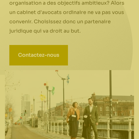
organisation a des objectifs ambitieux? Alors
un cabinet d'avocats ordinaire ne va pas vous
convenir. Choisissez donc un partenaire
juridique qui va droit au but.
Contactez-nous