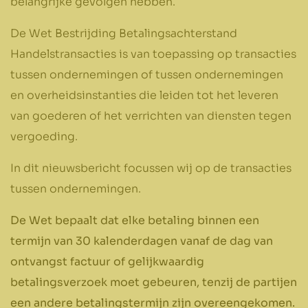
belangrijke gevolgen hebben.
De Wet Bestrijding Betalingsachterstand
Handelstransacties is van toepassing op transacties
tussen ondernemingen of tussen ondernemingen
en overheidsinstanties die leiden tot het leveren
van goederen of het verrichten van diensten tegen
vergoeding.
In dit nieuwsbericht focussen wij op de transacties
tussen ondernemingen.
De Wet bepaalt dat elke betaling binnen een
termijn van 30 kalenderdagen vanaf de dag van
ontvangst factuur of gelijkwaardig
betalingsverzoek moet gebeuren, tenzij de partijen
een andere betalingstermijn zijn overeengekomen.