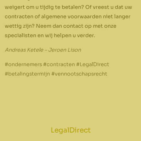
weigert om u tijdig te betalen? Of vreest u dat uw
contracten of algemene voorwaarden niet langer
wettig zijn? Neem dan contact op met onze
specialisten en wij helpen u verder.
Andreas Ketele – Jeroen Lison
#ondernemers #contracten #LegalDirect
#betalingstermijn #vennootschapsrecht
LegalDirect