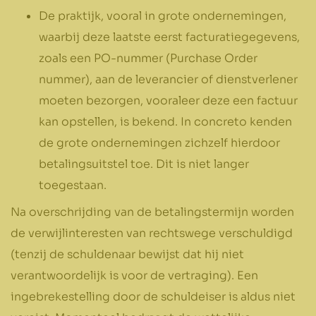
De praktijk, vooral in grote ondernemingen,
waarbij deze laatste eerst facturatiegegevens,
zoals een PO-nummer (Purchase Order
nummer), aan de leverancier of dienstverlener
moeten bezorgen, vooraleer deze een factuur
kan opstellen, is bekend. In concreto kenden
de grote ondernemingen zichzelf hierdoor
betalingsuitstel toe. Dit is niet langer
toegestaan.
Na overschrijding van de betalingstermijn worden
de verwijlinteresten van rechtswege verschuldigd
(tenzij de schuldenaar bewijst dat hij niet
verantwoordelijk is voor de vertraging). Een
ingebrekestelling door de schuldeiser is aldus niet