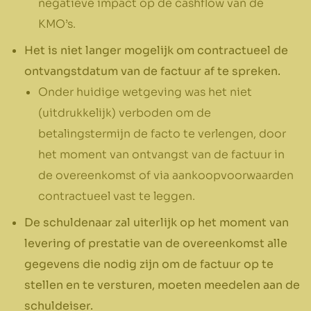
negatieve impact op de cashflow van de
KMO’s.
Het is niet langer mogelijk om contractueel de
ontvangstdatum van de factuur af te spreken.
Onder huidige wetgeving was het niet
(uitdrukkelijk) verboden om de
betalingstermijn de facto te verlengen, door
het moment van ontvangst van de factuur in
de overeenkomst of via aankoopvoorwaarden
contractueel vast te leggen.
De schuldenaar zal uiterlijk op het moment van
levering of prestatie van de overeenkomst alle
gegevens die nodig zijn om de factuur op te
stellen en te versturen, moeten meedelen aan de
schuldeiser.