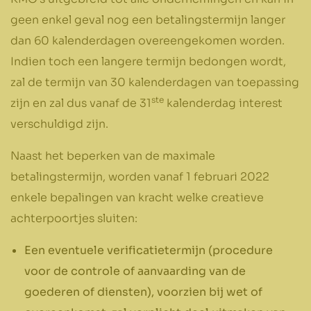
geen enkel geval nog een betalingstermijn langer
dan 60 kalenderdagen overeengekomen worden.
Indien toch een langere termijn bedongen wordt,
zal de termijn van 30 kalenderdagen van toepassing
ste
zijn en zal dus vanaf de 31
kalenderdag interest
verschuldigd zijn.
Naast het beperken van de maximale
betalingstermijn, worden vanaf 1 februari 2022
enkele bepalingen van kracht welke creatieve
achterpoortjes sluiten:
Een eventuele verificatietermijn (procedure
voor de controle of aanvaarding van de
goederen of diensten), voorzien bij wet of