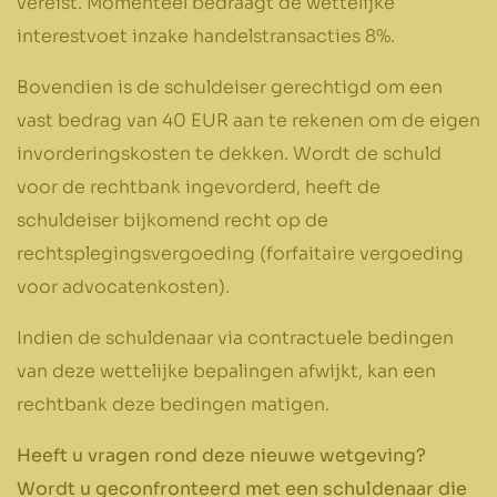
vereist. Momenteel bedraagt de wettelijke
interestvoet inzake handelstransacties 8%.
Bovendien is de schuldeiser gerechtigd om een
vast bedrag van 40 EUR aan te rekenen om de eigen
invorderingskosten te dekken. Wordt de schuld
voor de rechtbank ingevorderd, heeft de
schuldeiser bijkomend recht op de
rechtsplegingsvergoeding (forfaitaire vergoeding
voor advocatenkosten).
Indien de schuldenaar via contractuele bedingen
van deze wettelijke bepalingen afwijkt, kan een
rechtbank deze bedingen matigen.
Heeft u vragen rond deze nieuwe wetgeving?
Wordt u geconfronteerd met een schuldenaar die