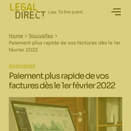
Home
Nouvelles
Paiement plus rapide de vos factures dès le 1er
février 2022
31/01/2022
Paiement plus rapide de vos
factures dès le 1er février 2022