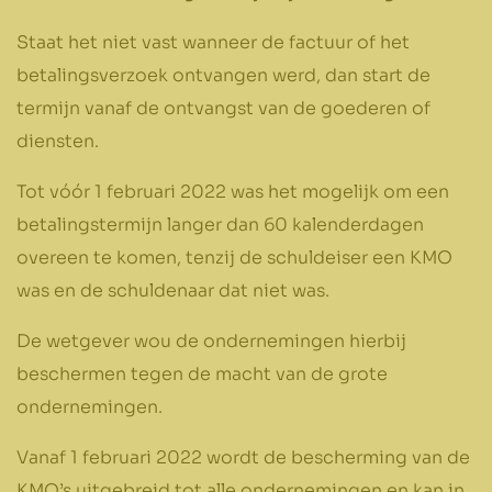
Staat het niet vast wanneer de factuur of het
betalingsverzoek ontvangen werd, dan start de
termijn vanaf de ontvangst van de goederen of
diensten.
Tot vóór 1 februari 2022 was het mogelijk om een
betalingstermijn langer dan 60 kalenderdagen
overeen te komen, tenzij de schuldeiser een KMO
was en de schuldenaar dat niet was.
De wetgever wou de ondernemingen hierbij
beschermen tegen de macht van de grote
ondernemingen.
Vanaf 1 februari 2022 wordt de bescherming van de
KMO’s uitgebreid tot alle ondernemingen en kan in