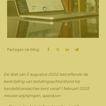
Partagez ce blog:
De Wet van 2 augustus 2002 betreffende de
bestrijding van betalingsachterstand bij
handelstransacties kent vanaf 1 februari 2022
nieuwe wijzigingen, waardoor: