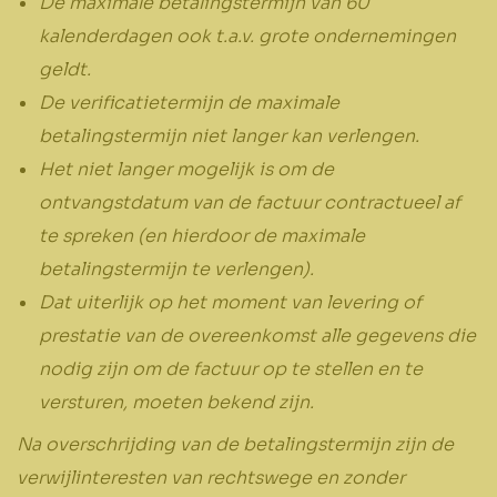
De maximale betalingstermijn van 60
kalenderdagen ook t.a.v. grote ondernemingen
geldt.
De verificatietermijn de maximale
betalingstermijn niet langer kan verlengen.
Het niet langer mogelijk is om de
ontvangstdatum van de factuur contractueel af
te spreken (en hierdoor de maximale
betalingstermijn te verlengen).
Dat uiterlijk op het moment van levering of
prestatie van de overeenkomst alle gegevens die
nodig zijn om de factuur op te stellen en te
versturen, moeten bekend zijn.
Na overschrijding van de betalingstermijn zijn de
verwijlinteresten van rechtswege en zonder