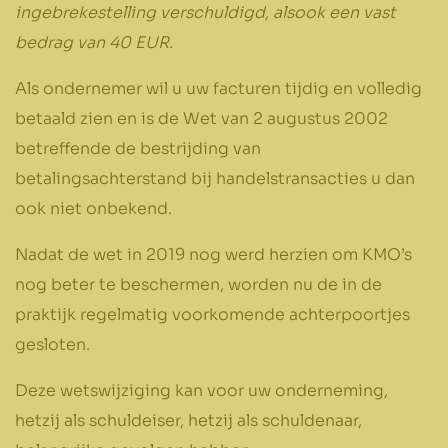
ingebrekestelling verschuldigd, alsook een vast
bedrag van 40 EUR.
Als ondernemer wil u uw facturen tijdig en volledig
betaald zien en is de Wet van 2 augustus 2002
betreffende de bestrijding van
betalingsachterstand bij handelstransacties u dan
ook niet onbekend.
Nadat de wet in 2019 nog werd herzien om KMO’s
nog beter te beschermen, worden nu de in de
praktijk regelmatig voorkomende achterpoortjes
gesloten.
Deze wetswijziging kan voor uw onderneming,
hetzij als schuldeiser, hetzij als schuldenaar,