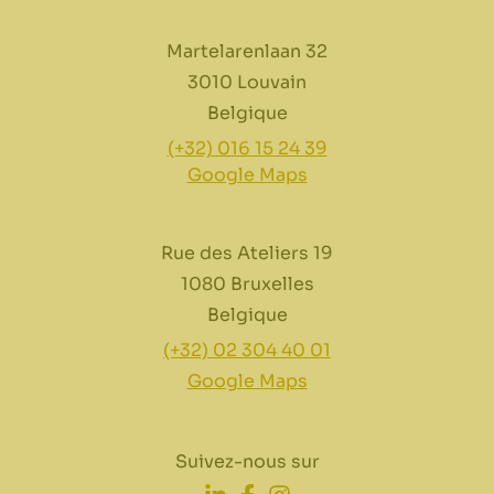
Martelarenlaan 32
3010 Louvain
Belgique
(+32) 016 15 24 39
Google Maps
Rue des Ateliers 19
1080 Bruxelles
Belgique
(+32) 02 304 40 01
Google Maps
Suivez-nous sur