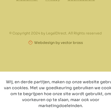
© Copyright 2024 by LegalDirect. All Rights reserved
Webdesign by vector bross
Wij, en derde partijen, maken op onze website gebr
van cookies. Met uw goedkeuring gebruiken we cook
om te begrijpen hoe onze site wordt gebruikt, om
voorkeuren op te slaan, maar ook voor
marketingdoeleinden.