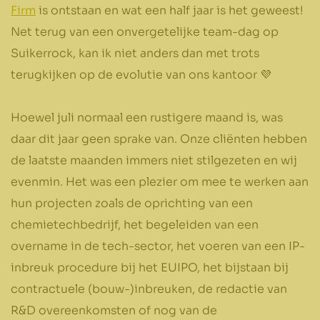
Firm
is ontstaan en wat een half jaar is het geweest!
Net terug van een onvergetelijke team-dag op
Suikerrock, kan ik niet anders dan met trots
terugkijken op de evolutie van ons kantoor 💜
Hoewel juli normaal een rustigere maand is, was
daar dit jaar geen sprake van. Onze cliënten hebben
de laatste maanden immers niet stilgezeten en wij
evenmin. Het was een plezier om mee te werken aan
hun projecten zoals de oprichting van een
chemietechbedrijf, het begeleiden van een
overname in de tech-sector, het voeren van een IP-
inbreuk procedure bij het EUIPO, het bijstaan bij
contractuele (bouw-)inbreuken, de redactie van
R&D overeenkomsten of nog van de