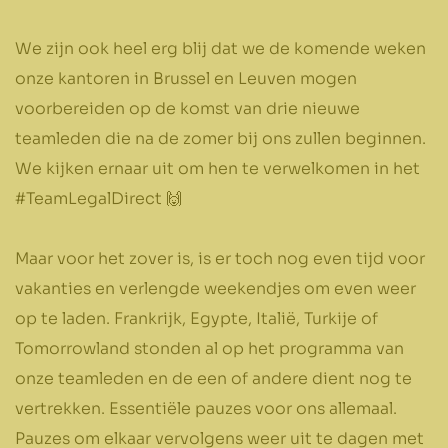
We zijn ook heel erg blij dat we de komende weken
onze kantoren in Brussel en Leuven mogen
voorbereiden op de komst van drie nieuwe
teamleden die na de zomer bij ons zullen beginnen.
We kijken ernaar uit om hen te verwelkomen in het
#TeamLegalDirect 🙌
Maar voor het zover is, is er toch nog even tijd voor
vakanties en verlengde weekendjes om even weer
op te laden. Frankrijk, Egypte, Italië, Turkije of
Tomorrowland stonden al op het programma van
onze teamleden en de een of andere dient nog te
vertrekken. Essentiële pauzes voor ons allemaal.
Pauzes om elkaar vervolgens weer uit te dagen met