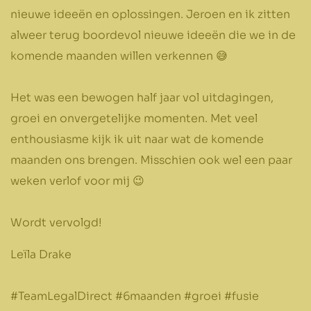
nieuwe ideeën en oplossingen. Jeroen en ik zitten
alweer terug boordevol nieuwe ideeën die we in de
komende maanden willen verkennen 😅
Het was een bewogen half jaar vol uitdagingen,
groei en onvergetelijke momenten. Met veel
enthousiasme kijk ik uit naar wat de komende
maanden ons brengen. Misschien ook wel een paar
weken verlof voor mij 😉
Wordt vervolgd!
Leïla Drake
#TeamLegalDirect #6maanden #groei #fusie