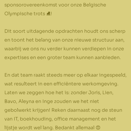
sponsorovereenkomst voor onze Belgische
Olympische trots ⛸️!
Dit soort uitdagende opdrachten houdt ons scherp
en toont het belang van onze nieuwe structuur aan,
waarbij we ons nu verder kunnen verdiepen in onze
expertises en een groter team kunnen aanbieden.
En dat team raakt steeds meer op elkaar ingespeeld,
wat resulteert in een efficiëntere werkomgeving.
Laten we zeggen hoe het is: zonder Joris, Lien,
Bavo, Aleyna en Inge zouden we het niet
gebolwerkt krijgen! Reken daarnaast nog de steun
van IT, boekhouding, office management en het
lijstje wordt wel lang. Bedankt allemaal 😍