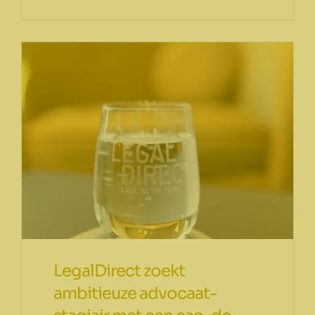
LegalDirect zoekt
ambitieuze advocaat-