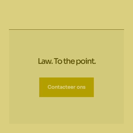
Law. To the point.
Contacteer ons