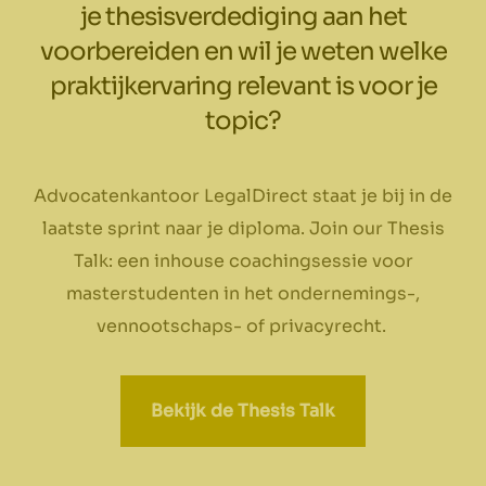
je thesisverdediging aan het
voorbereiden en wil je weten welke
praktijkervaring relevant is voor je
topic?
Advocatenkantoor LegalDirect staat je bij in de
laatste sprint naar je diploma. Join our Thesis
Talk: een inhouse coachingsessie voor
masterstudenten in het ondernemings-,
vennootschaps- of privacyrecht.
Bekijk de Thesis Talk