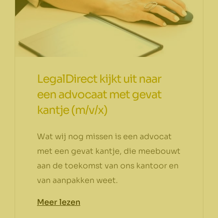
LegalDirect kijkt uit naar
een advocaat met gevat
kantje (m/v/x)
Wat wij nog missen is een advocat
met een gevat kantje, die meebouwt
aan de toekomst van ons kantoor en
van aanpakken weet.
Meer lezen