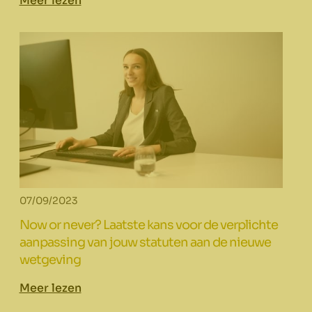
Meer lezen
07/09/2023
Now or never? Laatste kans voor de verplichte
aanpassing van jouw statuten aan de nieuwe
wetgeving
Meer lezen