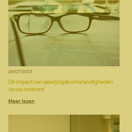
28/07/2023
De impact van gewijzigde omstandigheden
op uw contract
Meer lezen