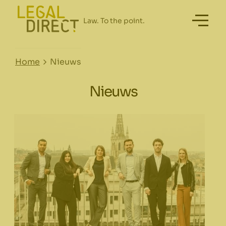
Home
Nieuws
Nieuws