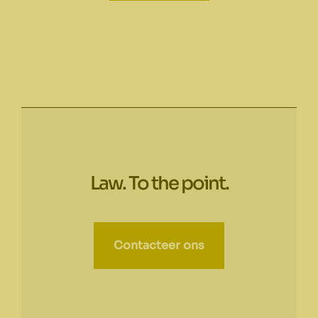
Law. To the point.
Contacteer ons