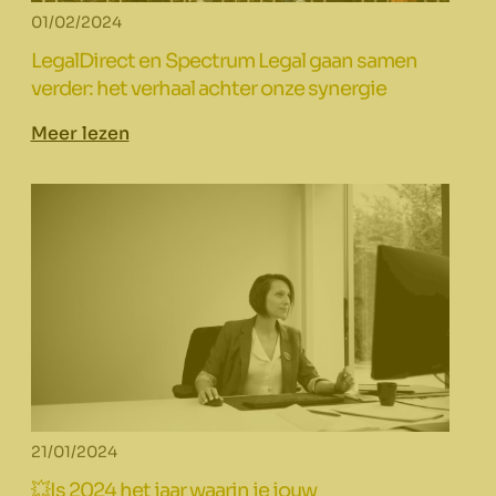
01/02/2024
LegalDirect en Spectrum Legal gaan samen
verder: het verhaal achter onze synergie
Meer lezen
21/01/2024
💥Is 2024 het jaar waarin je jouw