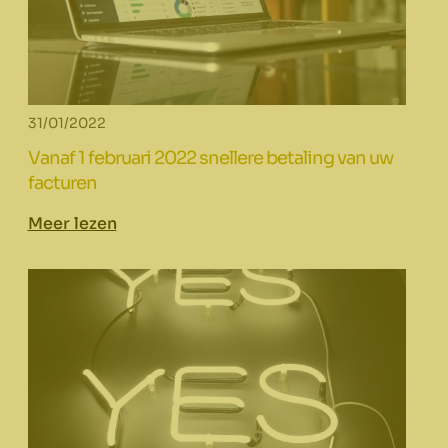
31/01/2022
Vanaf 1 februari 2022 snellere betaling van uw
facturen
Meer lezen