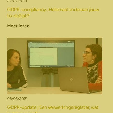
22/07/2021
GDPR-compliancy...Helemaal onderaan jouw
to-dolijst?
Meer lezen
05/03/2021
GDPR-update | Een verwerkingsregister, wat