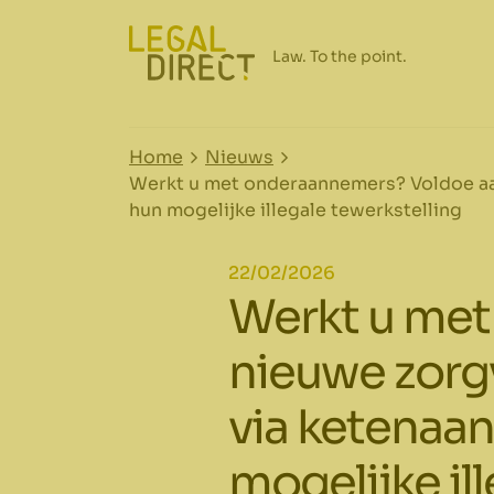
Home
Nieuws
Werkt u met onderaannemers? Voldoe aan
hun mogelijke illegale tewerkstelling
22/02/2026
Werkt u met
nieuwe zorg
via ketenaan
mogelijke il