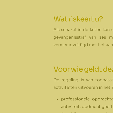
Wat riskeert u?
Als schakel in de keten kan 
gevangenisstraf van zes 
vermenigvuldigd met het aan
Voor wie geldt de
De regeling is van toepassi
activiteiten uitvoeren in het
professionele opdrachtg
activiteit, opdracht geeft