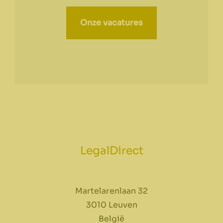
Onze vacatures
LegalDirect
Martelarenlaan 32
3010 Leuven
België