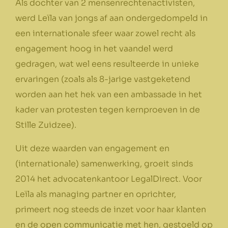
Als dochter van 2 mensenrechtenactivisten,
werd Leïla van jongs af aan ondergedompeld in
een internationale sfeer waar zowel recht als
engagement hoog in het vaandel werd
gedragen, wat wel eens resulteerde in unieke
ervaringen (zoals als 8-jarige vastgeketend
worden aan het hek van een ambassade in het
kader van protesten tegen kernproeven in de
Stille Zuidzee).
Uit deze waarden van engagement en
(internationale) samenwerking, groeit sinds
2014 het advocatenkantoor LegalDirect. Voor
Leïla als managing partner en oprichter,
primeert nog steeds de inzet voor haar klanten
en de open communicatie met hen, gestoeld op