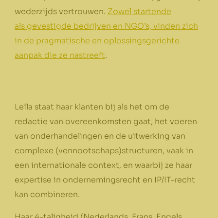
wederzijds vertrouwen.
Zowel startende
als gevestigde bedrijven en NGO’s, vinden zich
in de pragmatische en oplossingsgerichte
aanpak die ze nastreeft
.
Leïla staat haar klanten bij als het om de
redactie van overeenkomsten gaat, het voeren
van onderhandelingen en de uitwerking van
complexe (vennootschaps)structuren, vaak in
een internationale context, en waarbij ze haar
expertise in ondernemingsrecht en IP/IT-recht
kan combineren.
Haar 4-taligheid (Nederlands, Frans, Engels,