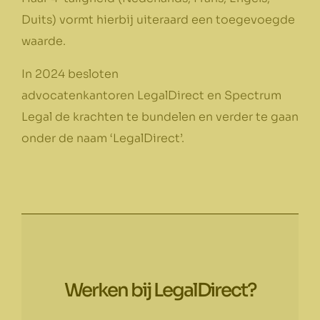
Duits) vormt hierbij uiteraard een toegevoegde
waarde.
In 2024 besloten
advocatenkantoren LegalDirect en Spectrum
Legal de krachten te bundelen en verder te gaan
onder de naam ‘LegalDirect’.
Werken bij LegalDirect?